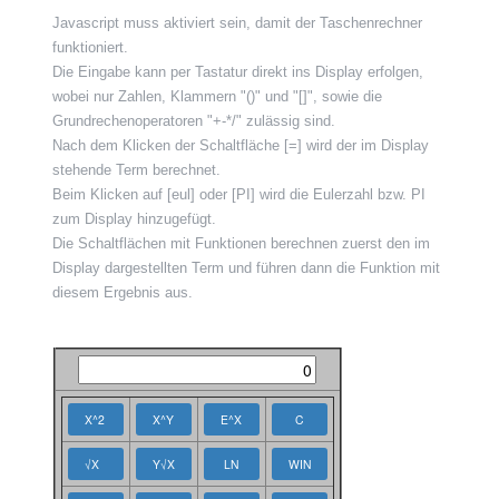
Javascript muss aktiviert sein, damit der Taschenrechner
funktioniert.
Die Eingabe kann per Tastatur direkt ins Display erfolgen,
wobei nur Zahlen, Klammern "()" und "[]", sowie die
Grundrechenoperatoren "+-*/" zulässig sind.
Nach dem Klicken der Schaltfläche [=] wird der im Display
stehende Term berechnet.
Beim Klicken auf [eul] oder [PI] wird die Eulerzahl bzw. PI
zum Display hinzugefügt.
Die Schaltflächen mit Funktionen berechnen zuerst den im
Display dargestellten Term und führen dann die Funktion mit
diesem Ergebnis aus.