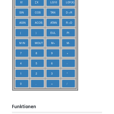
Funktionen