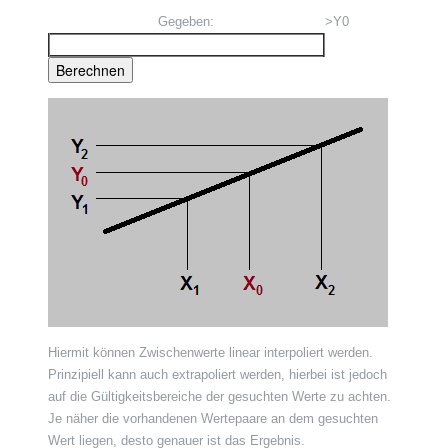
Gegeben:
>Y0
Hiermit können Zwischenwerte linear interpoliert werden.
Prinzipiell kann auch extrapoliert werden, hierbei ist jedoch
auf die Gültigkeitsbereiche der gesuchten Werte zu achten.
Je näher die vorhandenen Wertepaare an dem gesuchten
Wert liegen, desto genauer ist das Ergebnis.